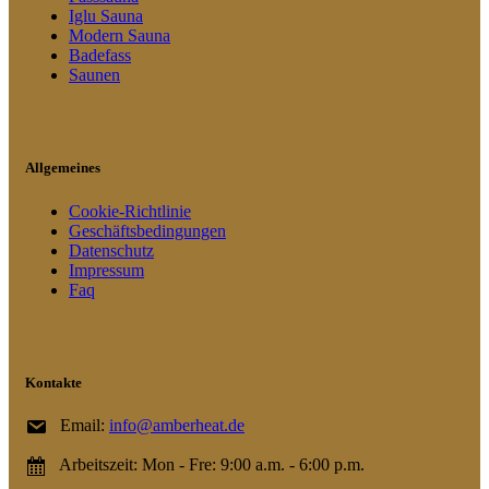
Iglu Sauna
Modern Sauna
Badefass
Saunen
Allgemeines
Cookie-Richtlinie
Geschäftsbedingungen
Datenschutz
Impressum
Faq
Kontakte
Email:
info@amberheat.de
Arbeitszeit: Mon - Fre: 9:00 a.m. - 6:00 p.m.